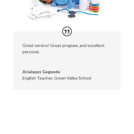
Great service! Great program, and excellent
personal.
Arialquys Gegunde
English Teacher
,
Green Valley School