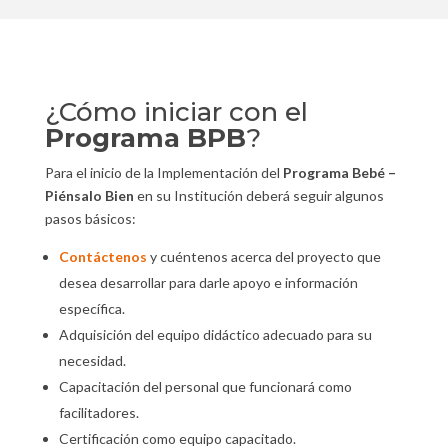
¿Cómo iniciar con el
Programa BPB
?
Para el inicio de la Implementación del
Programa Bebé –
Piénsalo Bien
en su Institución deberá seguir algunos
pasos básicos:
Contáctenos
y cuéntenos acerca del proyecto que
desea desarrollar para darle apoyo e información
específica.
Adquisición del equipo didáctico adecuado para su
necesidad.
Capacitación del personal que funcionará como
facilitadores.
Certificación como equipo capacitado.