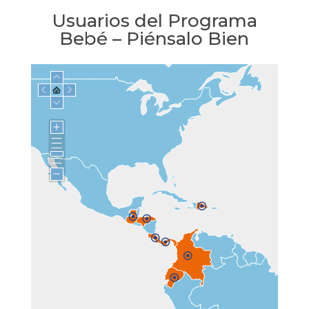
Usuarios del Programa
Bebé – Piénsalo Bien