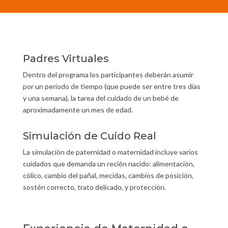
Padres Virtuales
Dentro del programa los participantes deberán asumir
por un período de tiempo (que puede ser entre tres días
y una semana), la tarea del cuidado de un bebé de
aproximadamente un mes de edad.
Simulación de Cuido Real
La simulación de paternidad o maternidad incluye varios
cuidados que demanda un recién nacido: alimentación,
cólico, cambio del pañal, mecidas, cambios de posición,
sostén correcto, trato delicado, y protección.