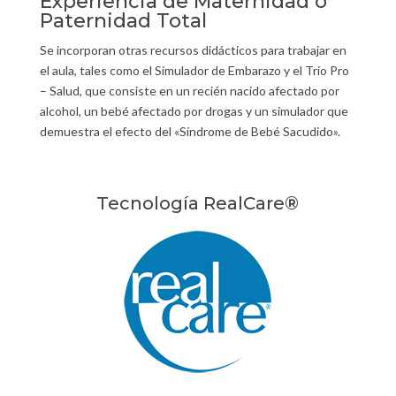
Experiencia de Maternidad o
Paternidad Total
Se incorporan otras recursos didácticos para trabajar en
el aula, tales como el Simulador de Embarazo y el Trío Pro
– Salud, que consiste en un recién nacido afectado por
alcohol, un bebé afectado por drogas y un simulador que
demuestra el efecto del «Síndrome de Bebé Sacudido».
Tecnología RealCare®