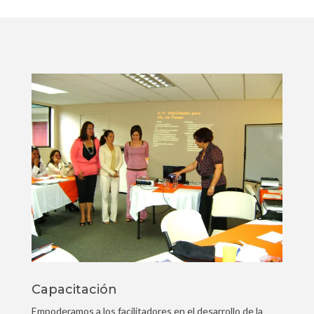
Capacitación
Empoderamos a los facilitadores en el desarrollo de la