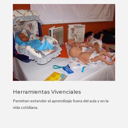
Herramientas Vivenciales
Permiten extender el aprendizaje fuera del aula y en la
vida cotidiana.