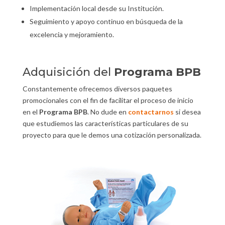
Implementación local desde su Institución.
Seguimiento y apoyo continuo en búsqueda de la
excelencia y mejoramiento.
Adquisición del
Programa BPB
Constantemente ofrecemos diversos paquetes
promocionales con el fin de facilitar el proceso de inicio
en el
Programa BPB
. No dude en
contactarnos
si desea
que estudiemos las características particulares de su
proyecto para que le demos una cotización personalizada.