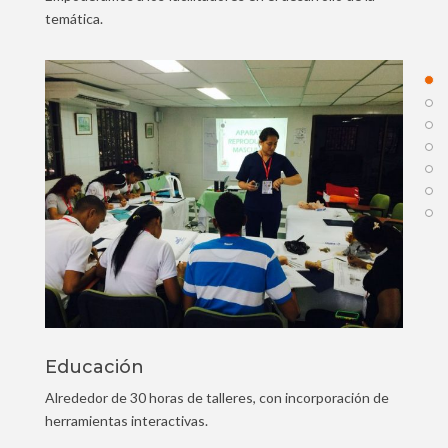
temática.
Educación
Alrededor de 30 horas de talleres, con incorporación de
herramientas interactivas.