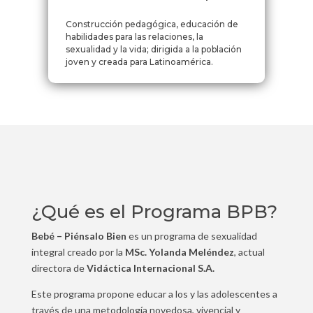
Construcción pedagógica, educación de
habilidades para las relaciones, la
sexualidad y la vida; dirigida a la población
joven y creada para Latinoamérica.
¿Qué es el Programa BPB?
Bebé – Piénsalo Bien
es un programa de sexualidad
integral creado por la
MSc. Yolanda Meléndez
, actual
directora de
Vidáctica Internacional S.A.
Este programa propone educar a los y las adolescentes a
través de una metodología novedosa, vivencial y