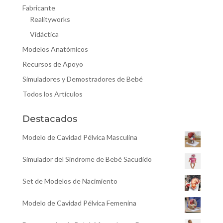
Fabricante
Realityworks
Vidáctica
Modelos Anatómicos
Recursos de Apoyo
Simuladores y Demostradores de Bebé
Todos los Artículos
Destacados
Modelo de Cavidad Pélvica Masculina
Simulador del Síndrome de Bebé Sacudido
Set de Modelos de Nacimiento
Modelo de Cavidad Pélvica Femenina