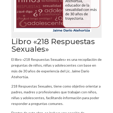
Libro «218 Respuestas
Sexuales»
El libro «218 Respuestas Sexuales» es una recopilación de
preguntas de niños, niñas y adolescentes con base en
más de 30 años de experiencia del Lic. Jaime Darío
Atehortúa.
218 Respuestas Sexuales, tiene como objetivo orientar a
padres, madres y profesionales que trabajan con niños,
niñas y adolescentes, facilitando información para poder
responder a preguntas comunes.
Dentro de esta obra, se incluye una sección de