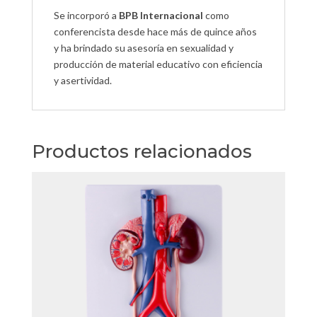
Se incorporó a
BPB Internacional
como
conferencista desde hace más de quince años
y ha brindado su asesoría en sexualidad y
producción de material educativo con eficiencia
y asertividad.
Productos relacionados