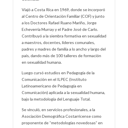
Viajó a Costa Rica en 1969, donde se incorporó
al Centro de Orientación Familiar (COF) y junto
a los Doctores Rafael Ruano Mariño, Jorge
Echeverría Murray y el Padre José de Carlo.
Contribuyó a la siembra formativa en sexualidad
a maestros, docentes, líderes comunales,
padres y madres de familia a lo ancho y largo del
país, dando más de 100 talleres de formación
en sexualidad humana.
Luego cursó estudios en Pedagogía de la
Comunicación en el ILPEC (Instituto
Latinoamericano de Pedagogía en
Comunicación) aplicada a la sexualidad humana,
bajo la metodología del Lenguaje Total.
Se vinculó, en servicios profesionales, a la
Asociación Demográfica Costarricense como
proponente de “metodologías novedosas” en