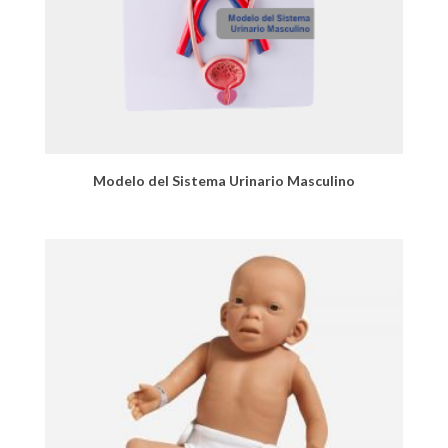
Modelo del Sistema Urinario Masculino