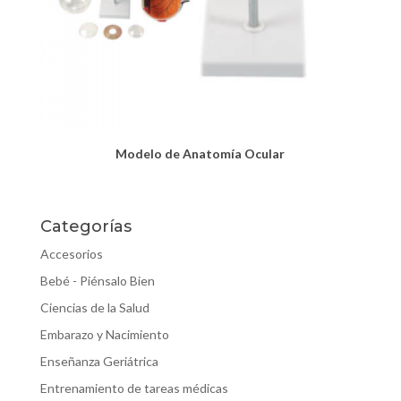
Modelo de Anatomía Ocular
Categorías
Accesorios
Bebé - Piénsalo Bien
Ciencias de la Salud
Embarazo y Nacimiento
Enseñanza Geriátrica
Entrenamiento de tareas médicas