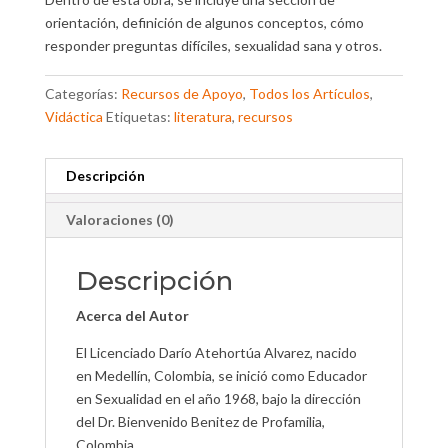
orientación, definición de algunos conceptos, cómo
responder preguntas difíciles, sexualidad sana y otros.
Categorías:
Recursos de Apoyo
,
Todos los Artículos
,
Vidáctica
Etiquetas:
literatura
,
recursos
Descripción
Valoraciones (0)
Descripción
Acerca del Autor
El Licenciado Darío Atehortúa Alvarez, nacido
en Medellín, Colombia, se inició como Educador
en Sexualidad en el año 1968, bajo la dirección
del Dr. Bienvenido Benitez de Profamilia,
Colombia.