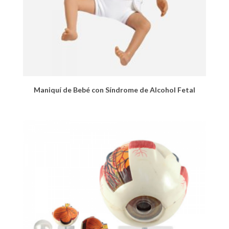
Maniquí de Bebé con Síndrome de Alcohol Fetal