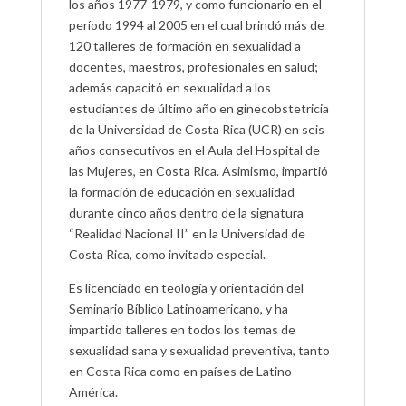
los años 1977-1979, y como funcionario en el
período 1994 al 2005 en el cual brindó más de
120 talleres de formación en sexualidad a
docentes, maestros, profesionales en salud;
además capacitó en sexualidad a los
estudiantes de último año en ginecobstetricia
de la Universidad de Costa Rica (UCR) en seis
años consecutivos en el Aula del Hospital de
las Mujeres, en Costa Rica. Asimismo, impartió
la formación de educación en sexualidad
durante cinco años dentro de la signatura
“Realidad Nacional II” en la Universidad de
Costa Rica, como invitado especial.
Es licenciado en teología y orientación del
Seminario Bíblico Latinoamericano, y ha
impartido talleres en todos los temas de
sexualidad sana y sexualidad preventiva, tanto
en Costa Rica como en países de Latino
América.