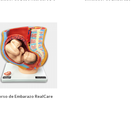
orso de Embarazo RealCare