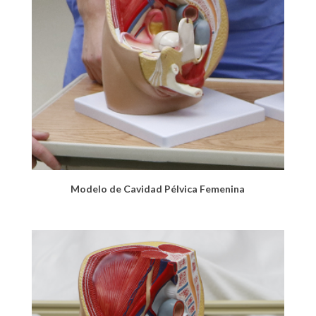
Modelo de Cavidad Pélvica Femenina