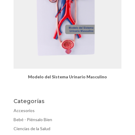
Modelo del Sistema Urinario Masculino
Categorías
Accesorios
Bebé - Piénsalo Bien
Ciencias de la Salud