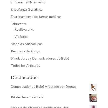
Embarazo y Nacimiento
Enseñanza Geriátrica
Entrenamiento de tareas médicas
Fabricante
Realityworks
Vidáctica
Modelos Anatómicos
Recursos de Apoyo
Simuladores y Demostradores de Bebé
Todos los Artículos
Destacados
Demostrador de Bebé Afectado por Drogas
Kit de Desarrollo Fetal
Modelo del Sistema Urinario Masculino