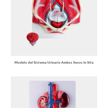
Modelo del Sistema Urinario Ambos Sexos In Situ