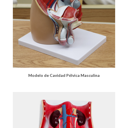
Modelo de Cavidad Pélvica Masculina