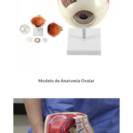
Modelo de Anatomía Ocular