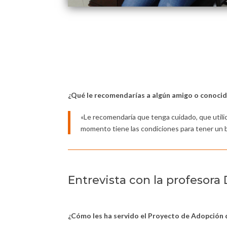
¿Qué le recomendarías a algún amigo o conocido
«Le recomendaría que tenga cuidado, que utili
momento tiene las condiciones para tener un b
Entrevista con la profesora
¿Cómo les ha servido el Proyecto de Adopción 