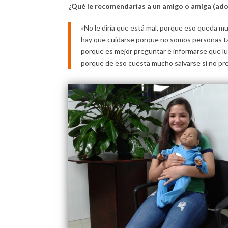
¿Qué le recomendarías a un amigo o amiga (ado
«No le diría que está mal, porque eso queda mu
hay que cuidarse porque no somos personas ta
porque es mejor preguntar e informarse que lu
porque de eso cuesta mucho salvarse si no pre