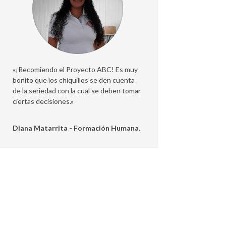
«¡Recomiendo el Proyecto ABC! Es muy
bonito que los chiquillos se den cuenta
de la seriedad con la cual se deben tomar
ciertas decisiones.»
Diana Matarrita - Formación Humana.