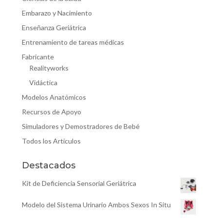
Embarazo y Nacimiento
Enseñanza Geriátrica
Entrenamiento de tareas médicas
Fabricante
Realityworks
Vidáctica
Modelos Anatómicos
Recursos de Apoyo
Simuladores y Demostradores de Bebé
Todos los Artículos
Destacados
Kit de Deficiencia Sensorial Geriátrica
Modelo del Sistema Urinario Ambos Sexos In Situ