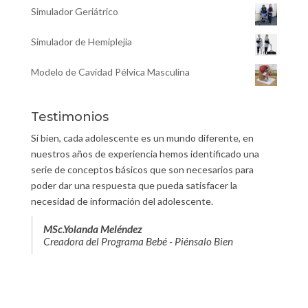
Simulador Geriátrico
Simulador de Hemiplejia
Modelo de Cavidad Pélvica Masculina
Testimonios
Si bien, cada adolescente es un mundo diferente, en
nuestros años de experiencia hemos identificado una
serie de conceptos básicos que son necesarios para
poder dar una respuesta que pueda satisfacer la
necesidad de información del adolescente.
MSc.Yolanda Meléndez
Creadora del Programa Bebé - Piénsalo Bien