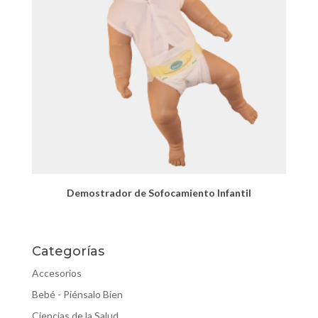
Demostrador de Sofocamiento Infantil
Categorías
Accesorios
Bebé - Piénsalo Bien
Ciencias de la Salud