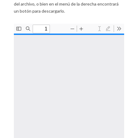
del archivo, o bien en el menú de la derecha encontrará
un botón para descargarlo.