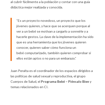
al cubrir fácilmente a la población y contar con una guía
didáctica mejor realizada y conocida.
“Es un proyecto novedoso, un proyecto que los
jóvenes quieren, y hace que se acerquen porque al
ver a un bebé se motivan a cargarlo a sonreírle y a
hacerle gestos. La clave de la implementación ha sido
que es una herramienta que los jóvenes quieren
conocer, quieren saber cómo funciona un
bebé computarizado, también quieren comprobar si
ellos están aptos o no para un embarazo.”
Juan Peralta es el coordinador de los espacios dirigidos a
las políticas de salud sexual y reproductiva, el grupo
Cuerpos de Salud, el
Programa Bebé – Piénsalo Bien
y
temas relacionados en CI.